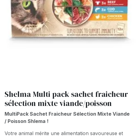
Shelma Multi pack sachet fraicheur
sélection mixte viande/poisson
MultiPack Sachet Fraicheur Sélection Mixte Viande
/ Poisson Shlema !
Votre animal mérite une alimentation savoureuse et