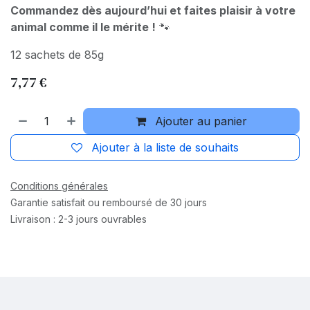
Commandez dès aujourd’hui et faites plaisir à votre
animal comme il le mérite !
🐾
12 sachets de 85g
7,77
€
Ajouter au panier
Ajouter à la liste de souhaits
Conditions générales
Garantie satisfait ou remboursé de 30 jours
Livraison : 2-3 jours ouvrables