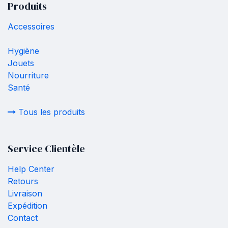
Produits
Accessoires
Hygiène
Jouets
Nourriture
Santé
Tous les produits
Service Clientèle
Help Center
Retours
Livraison
Expédition
Contact