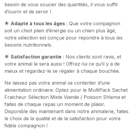
besoin de vous soucier des quantités, il vous suffit
d’ouvrir et de servir !
🌟
Adapté à tous les âges
: Que votre compagnon
soit un chiot plein d’énergie ou un chien plus âgé,
notre sélection est conçue pour répondre à tous les
besoins nutritionnels.
🌟
Satisfaction garantie
: Nos clients sont ravis, et
votre animal le sera aussi ! Offrez-lui ce qu’il y a de
mieux et regardez-le se régaler à chaque bouchée.
Ne laissez pas votre animal se contenter d’une
alimentation ordinaire. Optez pour le MultiPack Sachet
Fraicheur Sélection Mixte Viande / Poisson Shlema et
faites de chaque repas un moment de plaisir.
Disponible dès maintenant dans notre animalerie, faites
le choix de la qualité et de la satisfaction pour votre
fidèle compagnon !