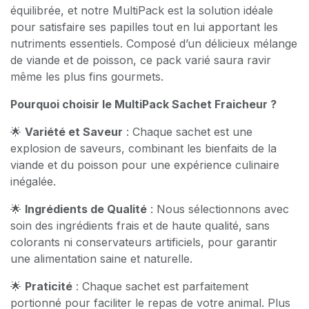
équilibrée, et notre MultiPack est la solution idéale
pour satisfaire ses papilles tout en lui apportant les
nutriments essentiels. Composé d’un délicieux mélange
de viande et de poisson, ce pack varié saura ravir
même les plus fins gourmets.
Pourquoi choisir le MultiPack Sachet Fraicheur ?
🌟
Variété et Saveur
: Chaque sachet est une
explosion de saveurs, combinant les bienfaits de la
viande et du poisson pour une expérience culinaire
inégalée.
🌟
Ingrédients de Qualité
: Nous sélectionnons avec
soin des ingrédients frais et de haute qualité, sans
colorants ni conservateurs artificiels, pour garantir
une alimentation saine et naturelle.
🌟
Praticité
: Chaque sachet est parfaitement
portionné pour faciliter le repas de votre animal. Plus